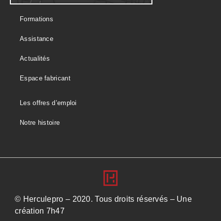
Formations
Assistance
Actualités
Espace fabricant
Les offres d’emploi
Notre histoire
© Herculepro – 2020. Tous droits réservés – Une
création
7h47