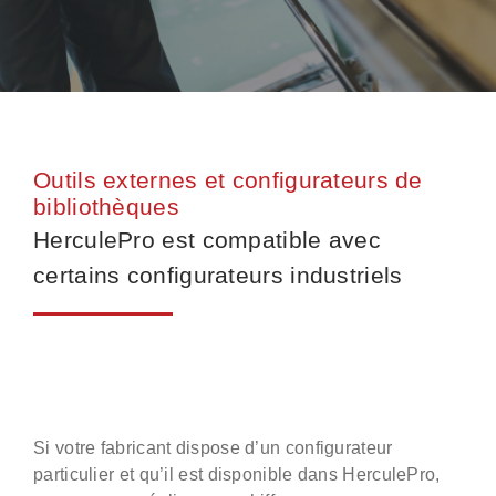
Outils externes et configurateurs de
bibliothèques
HerculePro est compatible avec
certains configurateurs industriels
Si votre fabricant dispose d’un configurateur
particulier et qu’il est disponible dans HerculePro,