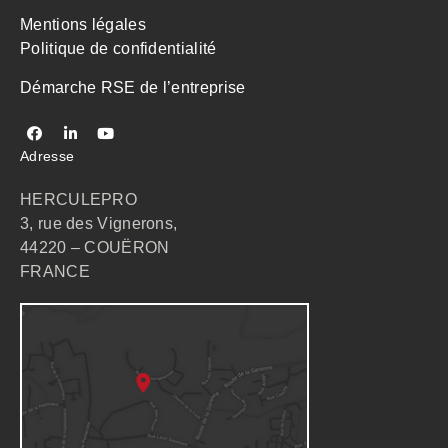
Mentions légales
Politique de confidentialité
Démarche RSE de l’entreprise
Adresse
HERCULEPRO
3, rue des Vignerons,
44220 – COUËRON
FRANCE