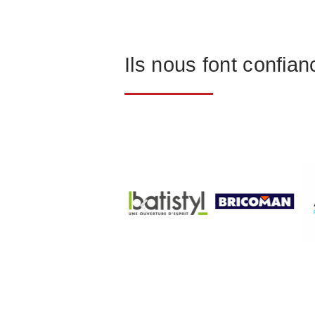
Ils nous font confian