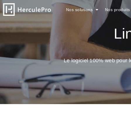
Nos solutions
Nos produits
Lin
Le logiciel 100% web pour le